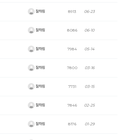
잘차림
8913
06-23
잘차림
8086
06-10
잘차림
7984
05-14
잘차림
7800
03-16
잘차림
7731
03-15
잘차림
7846
02-25
잘차림
8176
01-29