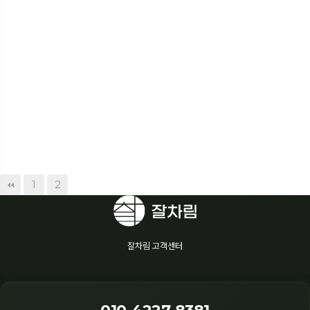
1
2
잘차림 고객센터