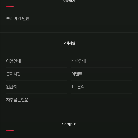
주문하기
프리미엄 반찬
고객지원
이용안내
배송안내
공지사항
이벤트
원산지
1:1 문의
자주묻는질문
마이페이지