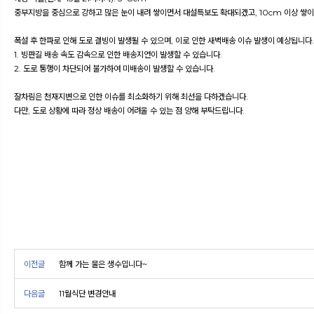
중부지방을 중심으로 강하고 많은 눈이 내려 쌓이면서 대설특보도 확대되겠고, 10cm 이상 쌓이
폭설 후 한파로 인해 도로 결빙이 발생될 수 있으며, 이로 인한 새벽배송 이슈 발생이 예상됩니다.
1. 빙판길 배송 속도 감속으로 인한 배송지연이 발생할 수 있습니다.
2. 도로 통행이 차단되어 불가하여 미배송이 발생할 수 있습니다.
잘차림은 천재지변으로 인한 이슈를 최소화하기 위해 최선을 다하겠습니다.
다만, 도로 상황에 따라 정상 배송이 어려울 수 있는 점 양해 부탁드립니다.
이전글
함께 가는 물은 생수입니다~
다음글
11월식단 변경안내