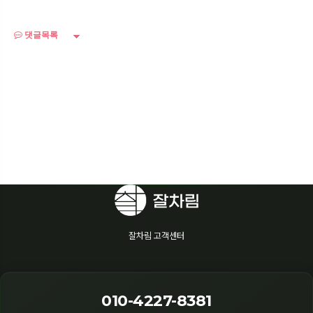
댓글목록
잘차림 고객센터
010-4227-8381