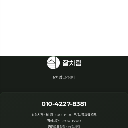
잘차림 고객센터
010-4227-8381
상담시간 : 월-금 9:00-18:00 토/일/공휴일 휴무
점심시간 : 12:00-13:00
카카오톡상담 :
@잘차림