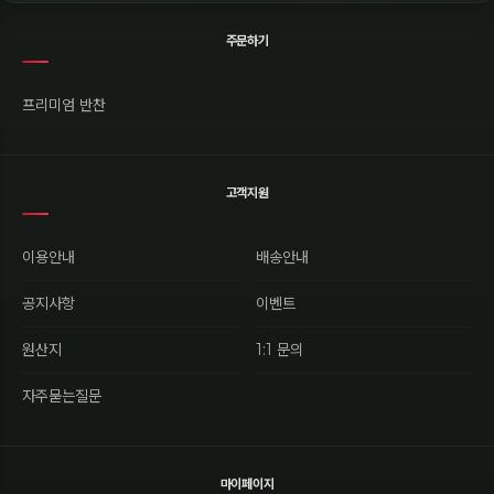
주문하기
프리미엄 반찬
고객지원
이용안내
배송안내
공지사항
이벤트
원산지
1:1 문의
자주묻는질문
마이페이지