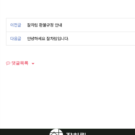
이전글
잘차림 환불규정 안내
다음글
안녕하세요 잘차림입니다.
댓글목록