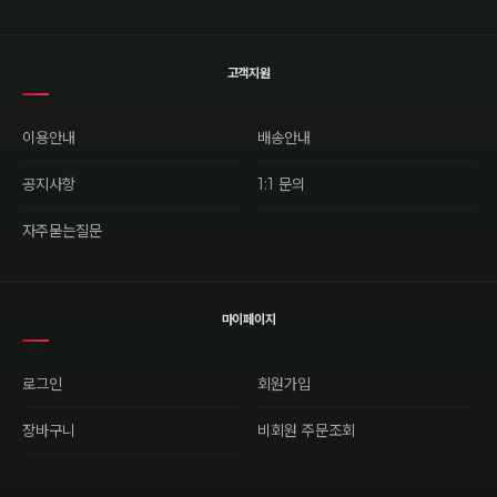
고객지원
이용안내
배송안내
공지사항
1:1 문의
자주묻는질문
마이페이지
로그인
회원가입
장바구니
비회원 주문조회