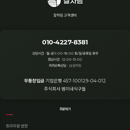
잘차림 고객센터
010-4227-8381
상담시간 : 월-금 9:00-18:00 토/일/공휴일 휴무
점심시간 : 12:00-13:00
카카오톡상담 :
@잘차림
무통장입금
기업은행 457-100129-04-012
주식회사 범이네식구들
주문하기
프리미엄 반찬