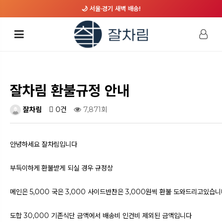
🌙 서울·경기 새벽 배송!
잘차림 환불규정 안내
잘차림
0건
7,871회
안녕하세요 잘차림입니다
부득이하게 환불받게 되실 경우 규정상
메인은 5,000 국은 3,000 사이드반찬은 3,000원씩 환불 도와드리고있습
도합 30,000 기존식단 금액에서 배송비 인건비 제외된 금액입니다