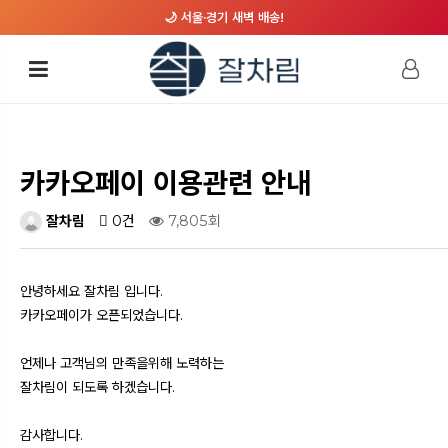
🌙 서울·경기 새벽 배송!
카카오페이 이용관련 안내
잘차림
0건
7,805회
안녕하세요 잘차림 입니다.
카카오페이가 오픈되었습니다.
언제나 고객님의 만족을위해 노력하는
잘차림이 되도록 하겠습니다.
감사합니다.