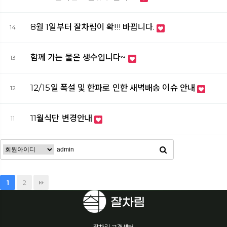
8월 1일부터 잘차림이 확!!! 바뀝니다.
14
함께 가는 물은 생수입니다~
13
12/15일 폭설 및 한파로 인한 새벽배송 이슈 안내
12
11월식단 변경안내
11
2
1