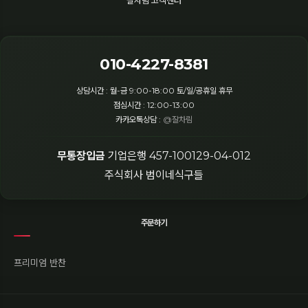
잘차림 고객센터
010-4227-8381
상담시간 : 월-금 9:00-18:00 토/일/공휴일 휴무
점심시간 : 12:00-13:00
카카오톡상담 :
@잘차림
무통장입금
기업은행 457-100129-04-012
주식회사 범이네식구들
주문하기
프리미엄 반찬