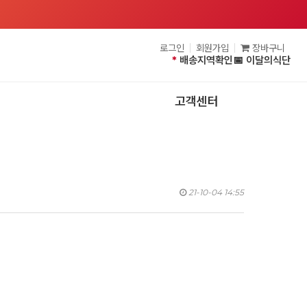
로그인
회원가입
장바구니
*
배송지역확인
📅 이달의식단
고객센터
21-10-04 14:55