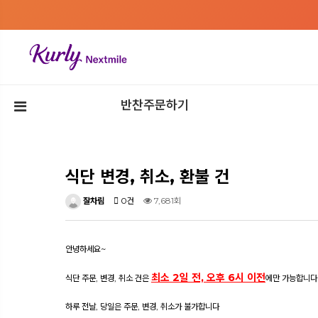
반찬주문하기
식단 변경, 취소, 환불 건
잘차림
0건
7,681회
안녕하세요~
최소 2일 전, 오후 6시 이전
식단 주문, 변경, 취소 건은
에만 가능합니다
하루 전날, 당일은 주문, 변경, 취소가 불가합니다