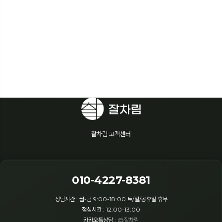
잘차림 고객센터
010-4227-8381
상담시간 : 월-금 9:00-18:00 토/일/공휴일 휴무
점심시간 : 12:00-13:00
카카오톡상담 :
@잘차림