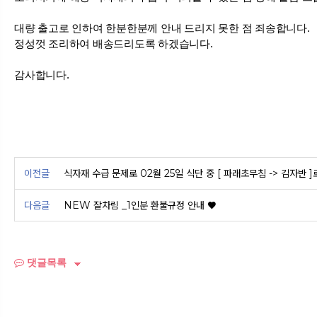
대량 출고로 인하여 한분한분께 안내 드리지 못한 점 죄송합니다.
정성껏 조리하여 배송드리도록 하겠습니다.
감사합니다.
이전글
식자재 수급 문제로 02월 25일 식단 중 [ 파래초무침 -> 김자반 
다음글
NEW 잘차림 _1인분 환불규정 안내 ♥
댓글목록