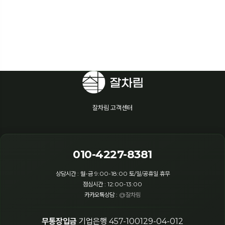
잘차림 고객센터
010-4227-8381
상담시간 : 월-금 9:00-18:00 토/일/공휴일 휴무
점심시간 : 12:00-13:00
카카오톡상담 :
@잘차림
무통장입금
기업은행 457-100129-04-012