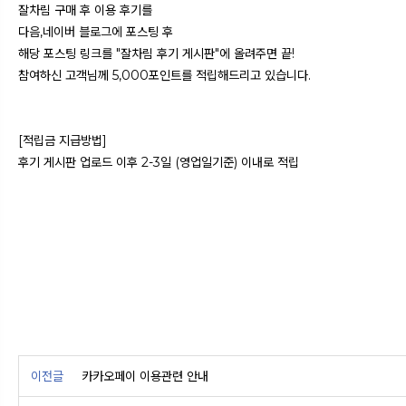
잘차림 구매 후 이용 후기를
다음,네이버 블로그에 포스팅 후
해당 포스팅 링크를 "잘차림 후기 게시판"에 올려주면 끝!
참여하신 고객님께 5,000포인트를 적립해드리고 있습니다.
[적립금 지급방법]
후기 게시판 업로드 이후 2-3일 (영업일기준) 이내로 적립
이전글
카카오페이 이용관련 안내