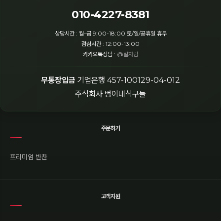
010-4227-8381
상담시간 : 월-금 9:00-18:00 토/일/공휴일 휴무
점심시간 : 12:00-13:00
카카오톡상담 :
@잘차림
무통장입금
기업은행 457-100129-04-012
주식회사 범이네식구들
주문하기
프리미엄 반찬
고객지원