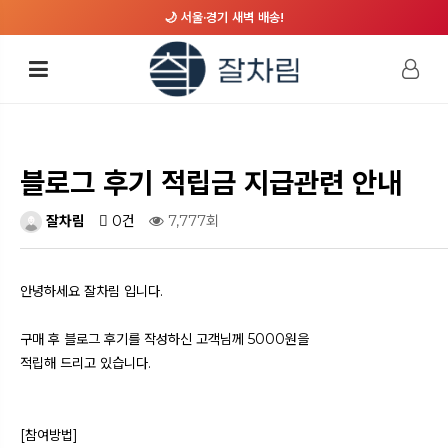
🌙 서울·경기 새벽 배송!
블로그 후기 적립금 지급관련 안내
잘차림
0건
7,777회
안녕하세요 잘차림 입니다.
구매 후 블로그 후기를 작성하신 고객님께 5000원을
적립해 드리고 있습니다.
[참여방법]