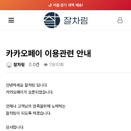
🌙 서울·경기 새벽 배송!
카카오페이 이용관련 안내
잘차림
0건
7,810회
안녕하세요 잘차림 입니다.
카카오페이가 오픈되었습니다.
언제나 고객님의 만족을위해 노력하는
잘차림이 되도록 하겠습니다.
감사합니다.