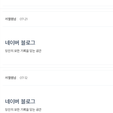
서챌렘넘
07-21
네이버 블로그
당신의 모든 기록을 담는 공간
서챌렘넘
07-12
네이버 블로그
당신의 모든 기록을 담는 공간