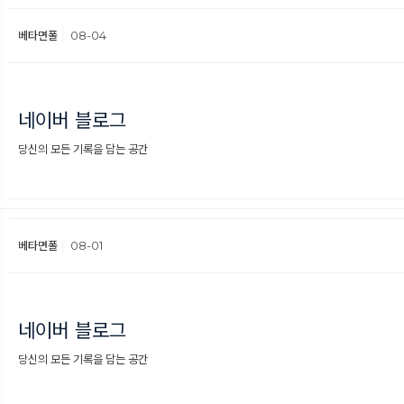
베타면폴
08-04
네이버 블로그
당신의 모든 기록을 담는 공간
베타면폴
08-01
네이버 블로그
당신의 모든 기록을 담는 공간