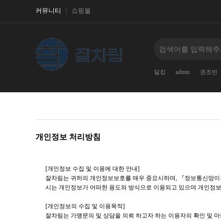
커뮤니티
쇼핑몰
딜킹
admin
권조빈
개인정보 처리방침
[개인정보 수집 및 이용에 대한 안내]
잘차림는 귀하의 개인정보보호를 매우 중요시하며, 『정보통신망
시는 개인정보가 어떠한 용도와 방식으로 이용되고 있으며 개인정보
[개인정보의 수집 및 이용목적]
잘차림는 가맹문의 및 상담을 의뢰 하고자 하는 이용자의 확인 및 