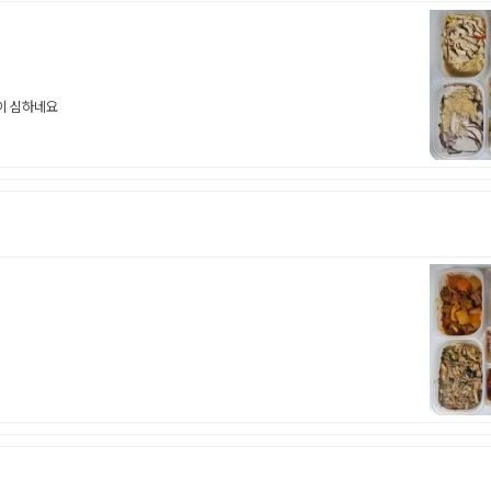
이 심하네요