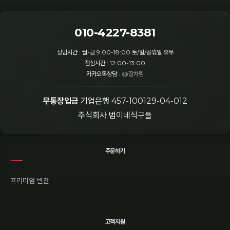
010-4227-8381
상담시간 : 월-금 9:00-18:00 토/일/공휴일 휴무
점심시간 : 12:00-13:00
카카오톡상담 :
@잘차림
무통장입금
기업은행 457-100129-04-012
주식회사 범이네식구들
주문하기
프리미엄 반찬
고객지원